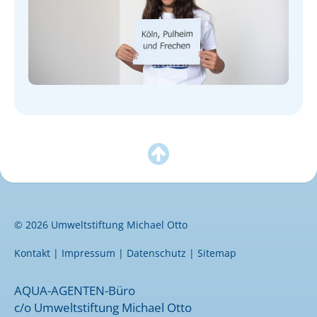

© 2026 Umweltstiftung Michael Otto
Kontakt
|
Impressum
|
Datenschutz
|
Sitemap
AQUA-AGENTEN-Büro
c/o Umweltstiftung Michael Otto