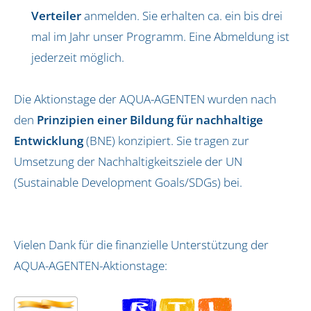
Verteiler
anmelden. Sie erhalten ca. ein bis drei
mal im Jahr unser Programm. Eine Abmeldung ist
jederzeit möglich.
Die Aktionstage der AQUA-AGENTEN wurden nach
den
Prinzipien einer Bildung für nachhaltige
Entwicklung
(BNE) konzipiert. Sie tragen zur
Umsetzung der Nachhaltigkeitsziele der UN
(Sustainable Development Goals/SDGs) bei.
Vielen Dank für die finanzielle Unterstützung der
AQUA-AGENTEN-Aktionstage: