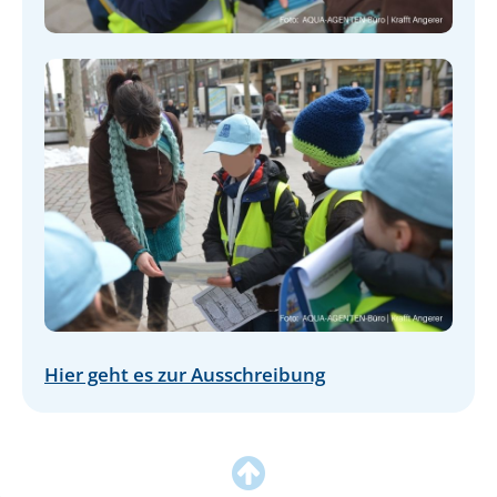
Hier geht es zur Ausschreibung
