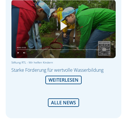
News
Impressum
Datenschutz
Stiftung RTL - Wir helfen Kindern
Starke Förderung für wertvolle Wasserbildung
WEITERLESEN
ALLE NEWS