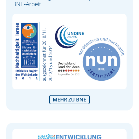
BNE-Arbeit
MEHR ZU BNE