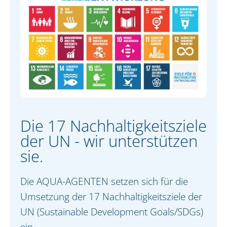
Die 17 Nachhaltigkeitsziele
der UN - wir unterstützen
sie.
Die AQUA-AGENTEN setzen sich für die
Umsetzung der 17 Nachhaltigkeitsziele der
UN (Sustainable Development Goals/SDGs)
ein.