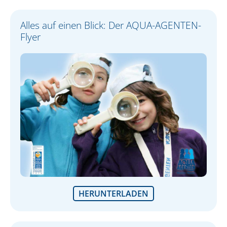
Alles auf einen Blick: Der AQUA-AGENTEN-
Flyer
HERUNTERLADEN