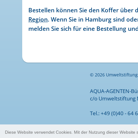
Bestellen können Sie den Koffer über d
Region
. Wenn Sie in Hamburg sind ode
melden Sie sich für eine Bestellung un
© 2026 Umweltstiftung
AQUA-AGENTEN-Bü
c/o Umweltstiftung 
Tel.: +49 (0)40 - 64 
Diese Website verwendet Cookies. Mit der Nutzung dieser Website