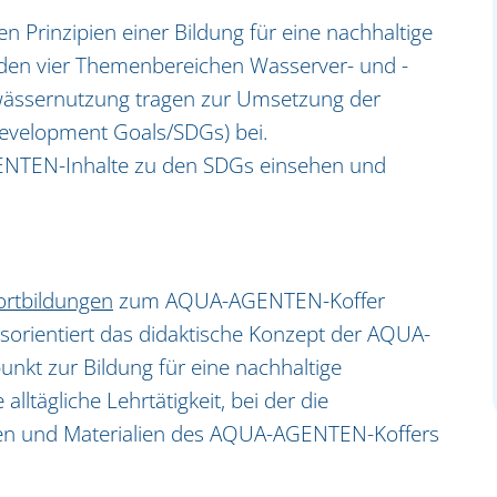
rinzipien einer Bildung für eine nachhaltige
n den vier Themenbereichen Wasserver- und -
ässernutzung tragen zur Umsetzung der
Development Goals/SDGs) bei.
NTEN-Inhalte zu den SDGs einsehen und
ortbildungen
zum AQUA-AGENTEN-Koffer
isorientiert das didaktische Konzept der AQUA-
nkt zur Bildung für eine nachhaltige
alltägliche Lehrtätigkeit, bei der die
ben und Materialien des AQUA-AGENTEN-Koffers