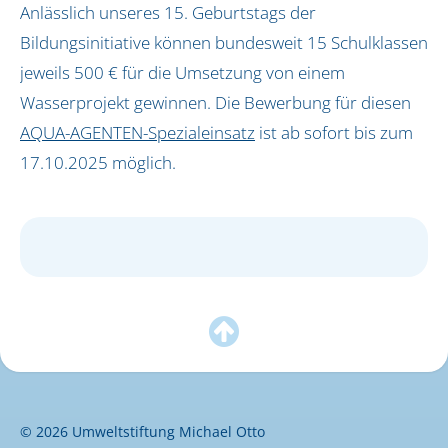
Anlässlich unseres 15. Geburtstags der
Bildungsinitiative können bundesweit 15 Schulklassen
jeweils 500 € für die Umsetzung von einem
Wasserprojekt gewinnen. Die Bewerbung für diesen
AQUA-AGENTEN-Spezialeinsatz
ist ab sofort bis zum
17.10.2025 möglich.

© 2026 Umweltstiftung Michael Otto