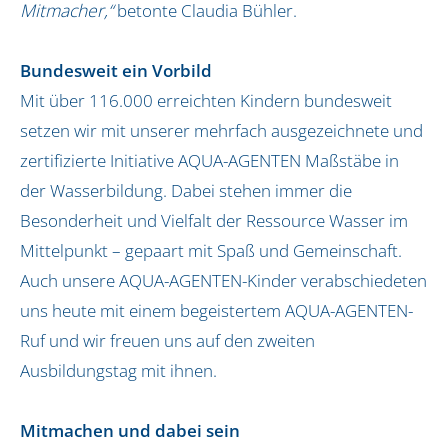
Mitmacher,“
betonte Claudia Bühler.
Bundesweit ein Vorbild
Mit über 116.000 erreichten Kindern bundesweit
setzen wir mit unserer mehrfach ausgezeichnete und
zertifizierte Initiative AQUA-AGENTEN Maßstäbe in
der Wasserbildung. Dabei stehen immer die
Besonderheit und Vielfalt der Ressource Wasser im
Mittelpunkt – gepaart mit Spaß und Gemeinschaft.
Auch unsere AQUA-AGENTEN-Kinder verabschiedeten
uns heute mit einem begeistertem AQUA-AGENTEN-
Ruf und wir freuen uns auf den zweiten
Ausbildungstag mit ihnen.
Mitmachen und dabei sein