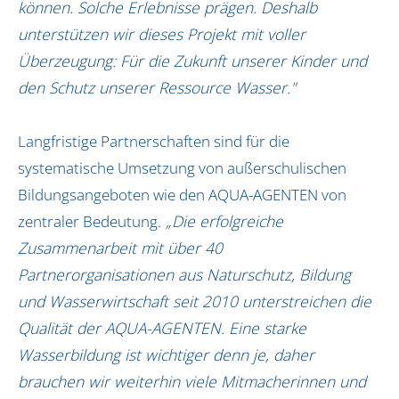
können. Solche Erlebnisse prägen. Deshalb
unterstützen wir dieses Projekt mit voller
Überzeugung: Für die Zukunft unserer Kinder und
den Schutz unserer Ressource Wasser."
Langfristige Partnerschaften sind für die
systematische Umsetzung von außerschulischen
Bildungsangeboten wie den AQUA-AGENTEN von
zentraler Bedeutung.
„Die erfolgreiche
Zusammenarbeit mit über 40
Partnerorganisationen aus Naturschutz, Bildung
und Wasserwirtschaft seit 2010 unterstreichen die
Qualität der AQUA-AGENTEN. Eine starke
Wasserbildung ist wichtiger denn je, daher
brauchen wir weiterhin viele Mitmacherinnen und