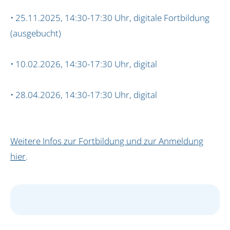
News
• 25.11.2025, 14:30-17:30 Uhr, digitale Fortbildung
Impressum
(ausgebucht)
Datenschutz
• 10.02.2026, 14:30-17:30 Uhr, digital
• 28.04.2026, 14:30-17:30 Uhr, digital
Weitere Infos zur Fortbildung und zur Anmeldung
hier
.